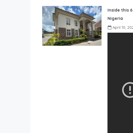
Inside this 
Nigeria
April 10, 20