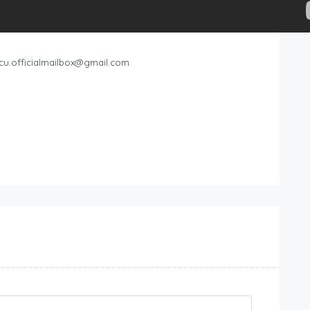
cu.officialmailbox@gmail.com