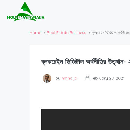
Home
Real Estate Business
ব্লকচেইন ডিজিটাল অর্থনীতির
ব্লকচেইন ডিজিটাল অর্থনীতির উত্থান- 
by
hmnaija
February 28, 2021