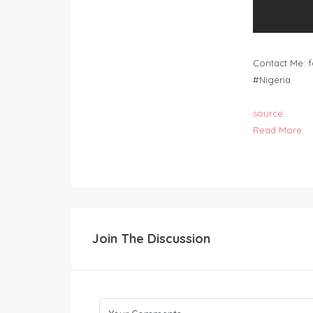
Contact Me:
f
#Nigeria
source
Read More
Join The Discussion