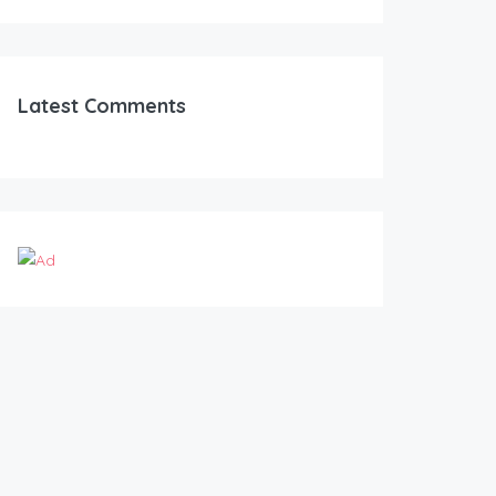
Latest Comments