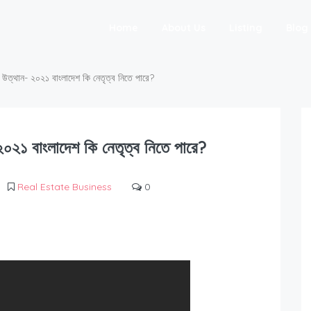
Home
About Us
Listing
Blog
 উত্থান- ২০২১ বাংলাদেশ কি নেতৃত্ব নিতে পারে?
২০২১ বাংলাদেশ কি নেতৃত্ব নিতে পারে?
Real Estate Business
0